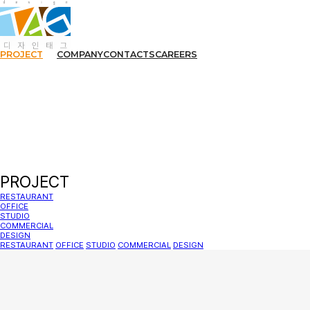
PROJECT
COMPANY
CONTACTS
CAREERS
PROJECT
RESTAURANT
OFFICE
STUDIO
COMMERCIAL
DESIGN
RESTAURANT
OFFICE
STUDIO
COMMERCIAL
DESIGN