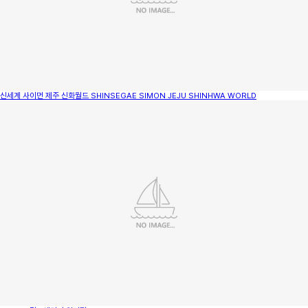
신세계 사이먼 제주 신화월드
SHINSEGAE SIMON JEJU SHINHWA WORLD