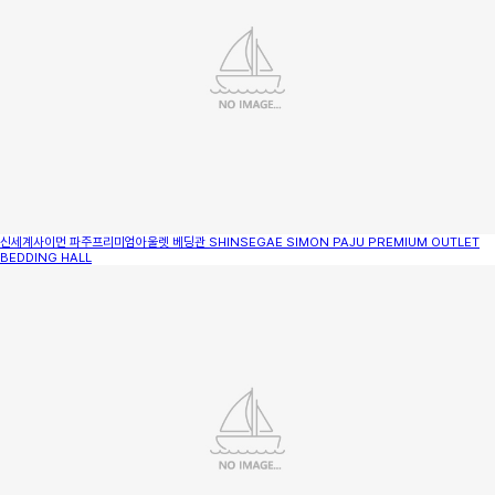
신세계사이먼 파주프리미엄아울렛 베딩관
SHINSEGAE SIMON PAJU PREMIUM OUTLET
BEDDING HALL