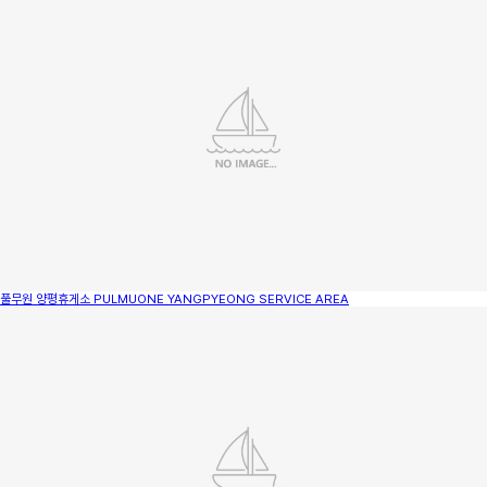
풀무원 양평휴게소
PULMUONE YANGPYEONG SERVICE AREA