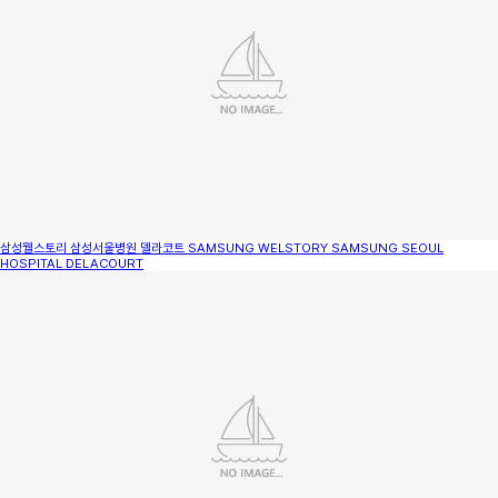
삼성웰스토리 삼성서울병원 델라코트
SAMSUNG WELSTORY SAMSUNG SEOUL
HOSPITAL DELACOURT