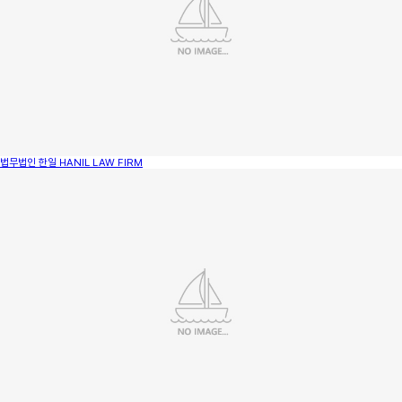
법무법인 한일
HANIL LAW FIRM