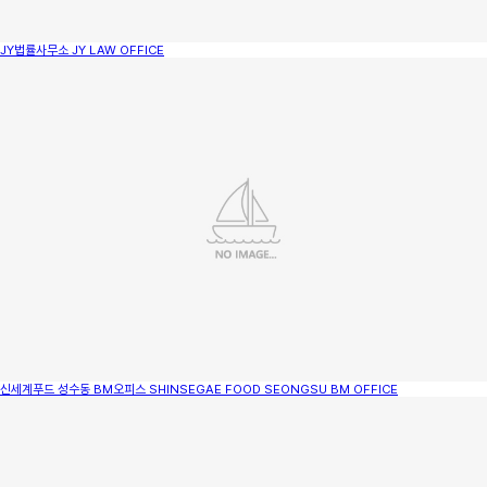
JY법률사무소
JY LAW OFFICE
신세계푸드 성수동 BM오피스
SHINSEGAE FOOD SEONGSU BM OFFICE