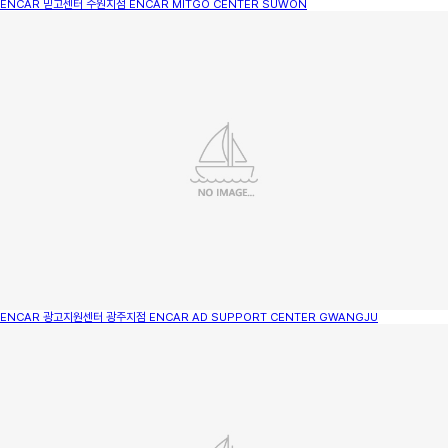
ENCAR 믿고센터 수원지점
ENCAR MITGO CENTER SUWON
ENCAR 광고지원센터 광주지점
ENCAR AD SUPPORT CENTER GWANGJU