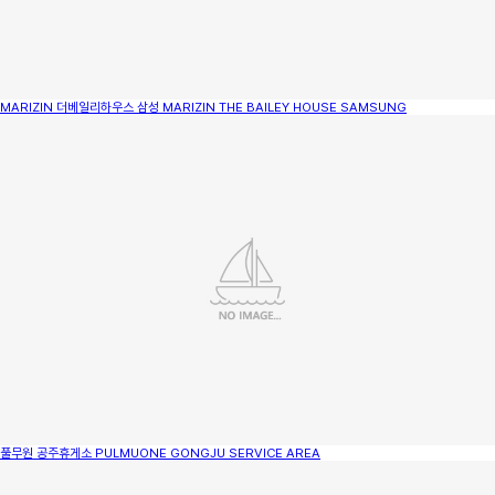
MARIZIN 더베일리하우스 삼성
MARIZIN THE BAILEY HOUSE SAMSUNG
풀무원 공주휴게소
PULMUONE GONGJU SERVICE AREA